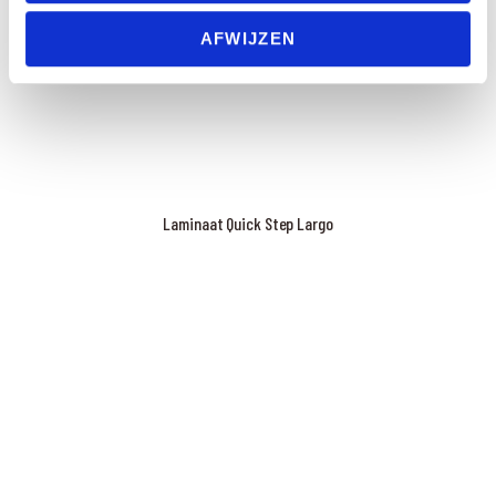
AFWIJZEN
Laminaat Quick Step Largo