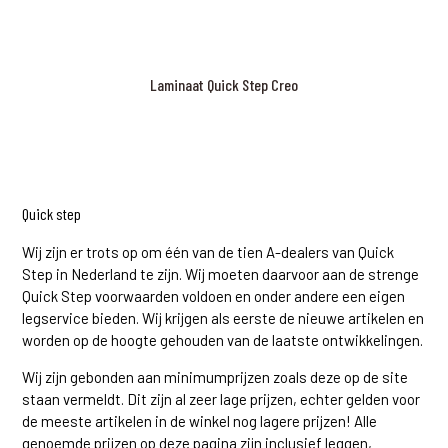
Laminaat Quick Step Creo
Quick step
Wij zijn er trots op om één van de tien A-dealers van Quick
Step in Nederland te zijn. Wij moeten daarvoor aan de strenge
Quick Step voorwaarden voldoen en onder andere een eigen
legservice bieden. Wij krijgen als eerste de nieuwe artikelen en
worden op de hoogte gehouden van de laatste ontwikkelingen.
Wij zijn gebonden aan minimumprijzen zoals deze op de site
staan vermeldt. Dit zijn al zeer lage prijzen, echter gelden voor
de meeste artikelen in de winkel nog lagere prijzen! Alle
genoemde prijzen op deze pagina zijn inclusief leggen,