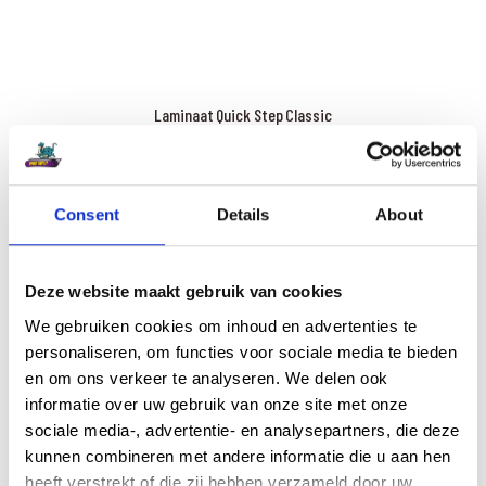
Laminaat Quick Step Classic
Consent
Details
About
Deze website maakt gebruik van cookies
We gebruiken cookies om inhoud en advertenties te
personaliseren, om functies voor sociale media te bieden
en om ons verkeer te analyseren. We delen ook
informatie over uw gebruik van onze site met onze
sociale media-, advertentie- en analysepartners, die deze
kunnen combineren met andere informatie die u aan hen
Laminaat Quick Step Impressive/ Impressive Ultra
heeft verstrekt of die zij hebben verzameld door uw