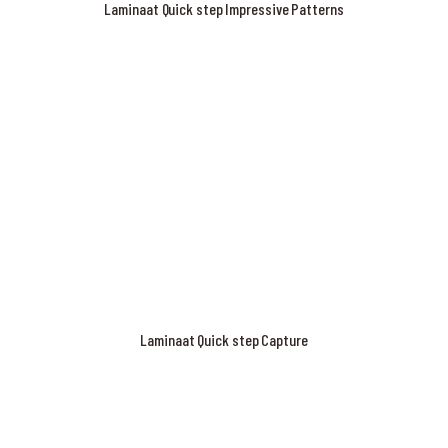
Laminaat Quick step Impressive Patterns
Laminaat Quick step Capture