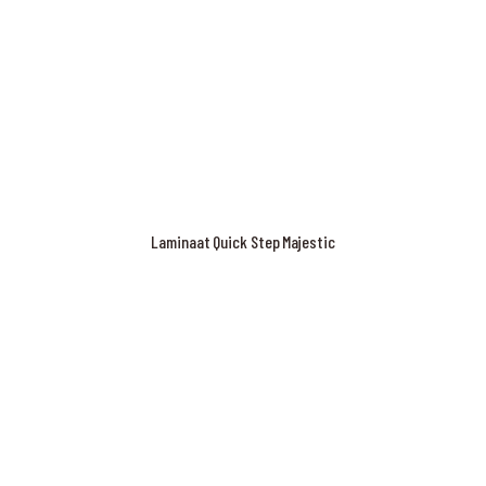
Laminaat Quick Step Majestic