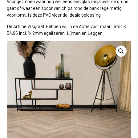
Voor gezinnen waar nog wel eens een glas ranja over de grond
gaat of waar een spoor van chips rond de bank regelmatig
voorkomt, is deze PVC vloer de ideale oplossing.
De Artline Visgraat Hebben wij in de Actie voor maar liefst €
54.95 Incl. 1x 2mm egaliseren, Lijmen en Leggen.