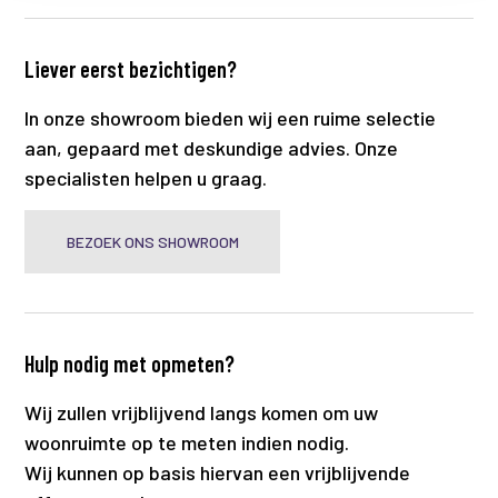
Liever eerst bezichtigen?
In onze showroom bieden wij een ruime selectie
aan, gepaard met deskundige advies. Onze
specialisten helpen u graag.
BEZOEK ONS SHOWROOM
Hulp nodig met opmeten?
Wij zullen vrijblijvend langs komen om uw
woonruimte op te meten indien nodig.
Wij kunnen op basis hiervan een vrijblijvende