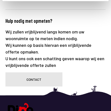
Hulp nodig met opmeten?
Wij zullen vrijblijvend langs komen om uw
woonruimte op te meten indien nodig.
Wij kunnen op basis hiervan een vrijblijvende
offerte opmaken.
U kunt ons ook een schatting geven waarop wij een
vrijblijvende offerte zullen
CONTACT