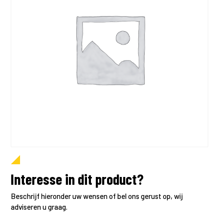
Interesse in dit product?
Beschrijf hieronder uw wensen of bel ons gerust op, wij
adviseren u graag.