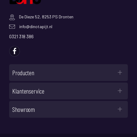
De Dieze 52, 8253 PS Dronten
info@dinotapijt.nl
0321 318 386
Producten
Klantenservice
Showroom