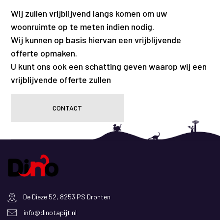
Wij zullen vrijblijvend langs komen om uw
woonruimte op te meten indien nodig.
Wij kunnen op basis hiervan een vrijblijvende
offerte opmaken.
U kunt ons ook een schatting geven waarop wij een
vrijblijvende offerte zullen
CONTACT
De Dieze 52, 8253 PS Dronten
info@dinotapijt.nl