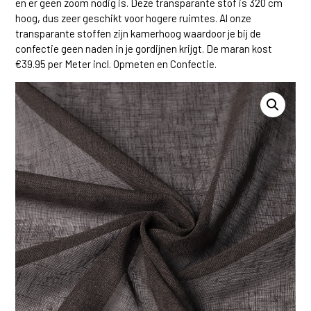
en er geen zoom nodig is. Deze transparante stof is 320 cm
hoog, dus zeer geschikt voor hogere ruimtes. Al onze
transparante stoffen zijn kamerhoog waardoor je bij de
confectie geen naden in je gordijnen krijgt. De maran kost
€39.95 per Meter incl. Opmeten en Confectie.