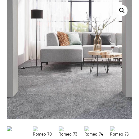
Romeo-70
Romeo-73
Romeo-74
Romeo-76