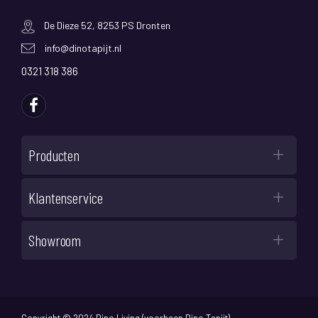
De Dieze 52, 8253 PS Dronten
info@dinotapijt.nl
0321 318 386
Producten
Klantenservice
Showroom