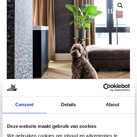
Consent
Details
About
Deze website maakt gebruik van cookies
PVC-
PVC-
We gebruiken cookies om inhoud en advertenties te