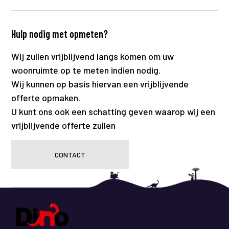
Hulp nodig met opmeten?
Wij zullen vrijblijvend langs komen om uw
woonruimte op te meten indien nodig.
Wij kunnen op basis hiervan een vrijblijvende
offerte opmaken.
U kunt ons ook een schatting geven waarop wij een
vrijblijvende offerte zullen
CONTACT