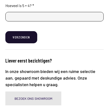
Hoeveel is 5 + 4? *
VERZENDEN
Liever eerst bezichtigen?
In onze showroom bieden wij een ruime selectie
aan, gepaard met deskundige advies. Onze
specialisten helpen u graag.
BEZOEK ONS SHOWROOM