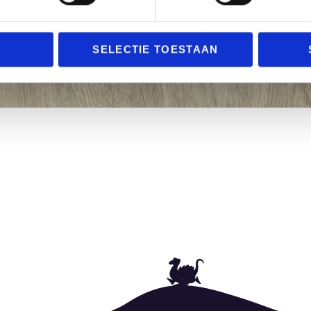
SELECTIE TOESTAAN