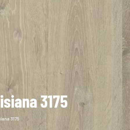
isiana 3175
iana 3175