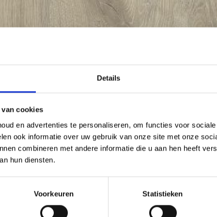
Details
 van cookies
ud en advertenties te personaliseren, om functies voor social
len ook informatie over uw gebruik van onze site met onze socia
nnen combineren met andere informatie die u aan hen heeft verst
an hun diensten.
Voorkeuren
Statistieken