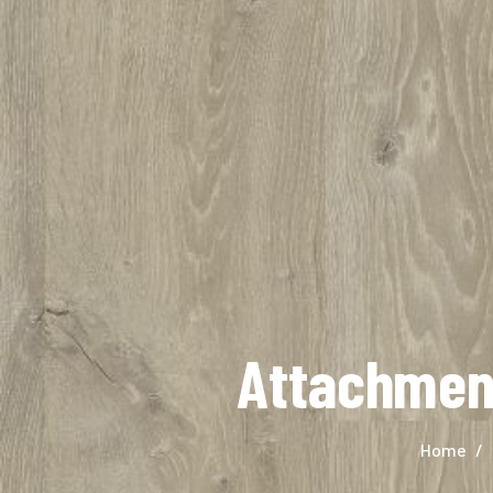
Attachment
Home