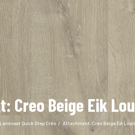
: Creo Beige Eik Lou
Laminaat Quick Step Creo
Attachment: Creo Beige Eik Louis