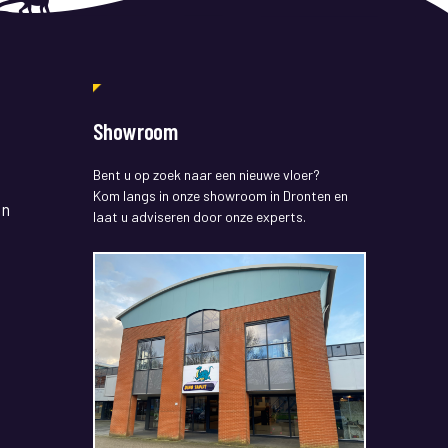
Showroom
Bent u op zoek naar een nieuwe vloer?
Kom langs in onze showroom in Dronten en
en
laat u adviseren door onze experts.