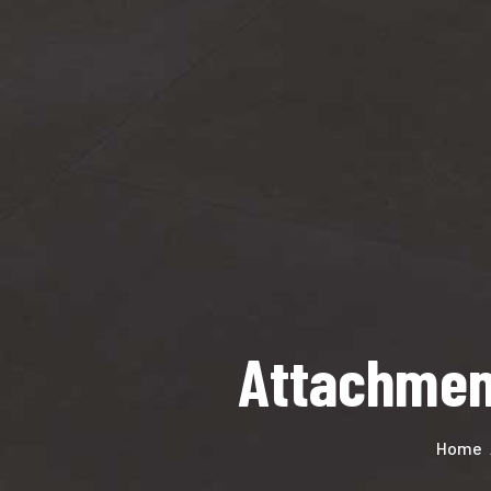
Attachmen
Home