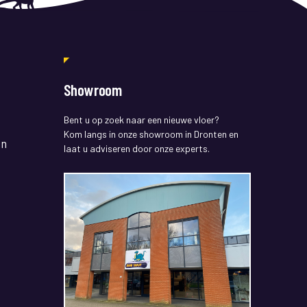
Showroom
Bent u op zoek naar een nieuwe vloer?
Kom langs in onze showroom in Dronten en
en
laat u adviseren door onze experts.