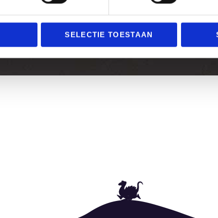
SELECTIE TOESTAAN