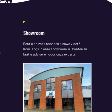
Showroom
Bent u op zoek naar een nieuwe vloer?
Kom langs in onze showroom in Dronten en
en
laat u adviseren door onze experts.