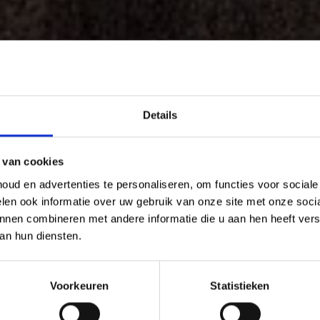
Details
 van cookies
ud en advertenties te personaliseren, om functies voor social
len ook informatie over uw gebruik van onze site met onze socia
nnen combineren met andere informatie die u aan hen heeft verst
an hun diensten.
Voorkeuren
Statistieken