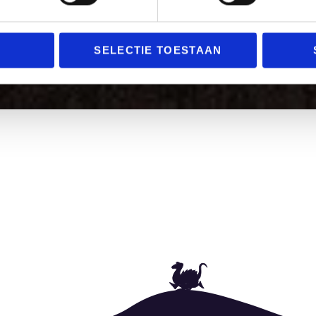
SELECTIE TOESTAAN