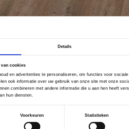
Details
 van cookies
ud en advertenties te personaliseren, om functies voor social
len ook informatie over uw gebruik van onze site met onze socia
nnen combineren met andere informatie die u aan hen heeft verst
an hun diensten.
Voorkeuren
Statistieken