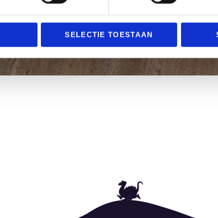
SELECTIE TOESTAAN