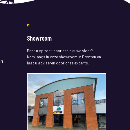
Showroom
Bent u op zoek naar een nieuwe vloer?
Kom langs in onze showroom in Dronten en
en
laat u adviseren door onze experts.