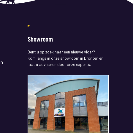
Showroom
Bent u op zoek naar een nieuwe vloer?
Kom langs in onze showroom in Dronten en
en
laat u adviseren door onze experts.