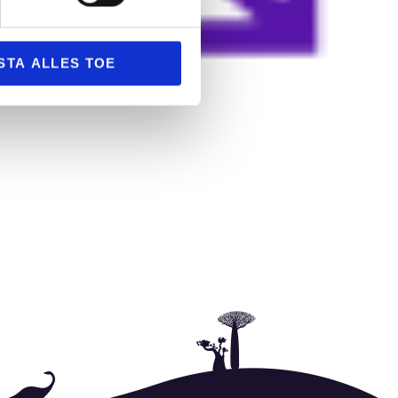
STA ALLES TOE