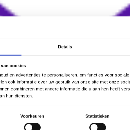
Details
 van cookies
ud en advertenties te personaliseren, om functies voor social
len ook informatie over uw gebruik van onze site met onze socia
nnen combineren met andere informatie die u aan hen heeft verst
an hun diensten.
Voorkeuren
Statistieken