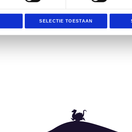
SELECTIE TOESTAAN