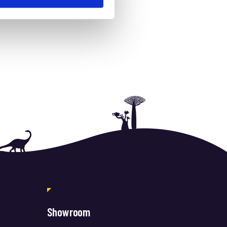
Showroom