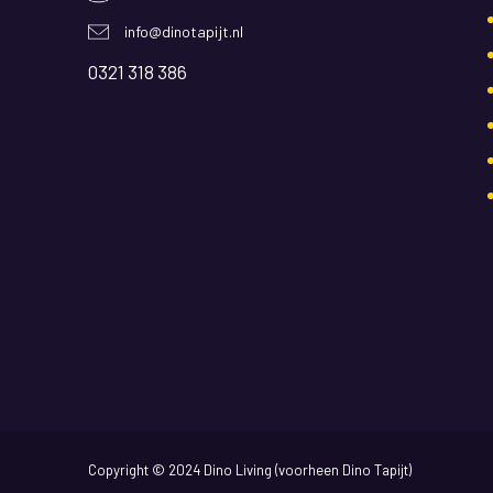
info@dinotapijt.nl
0321 318 386
Copyright © 2024 Dino Living (voorheen Dino Tapijt)