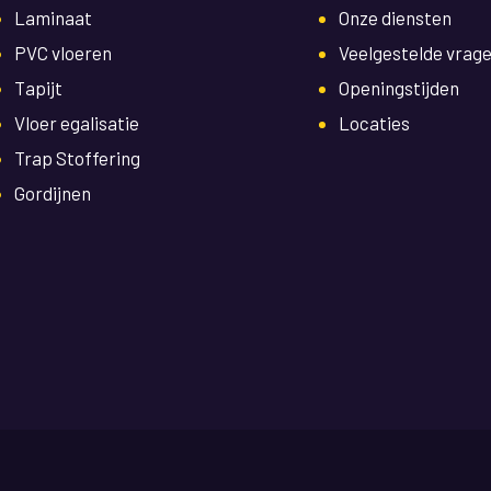
Laminaat
Onze diensten
PVC vloeren
Veelgestelde vrag
Tapijt
Openingstijden
Vloer egalisatie
Locaties
Trap Stoffering
Gordijnen