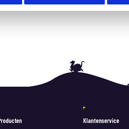
Producten
Klantenservice