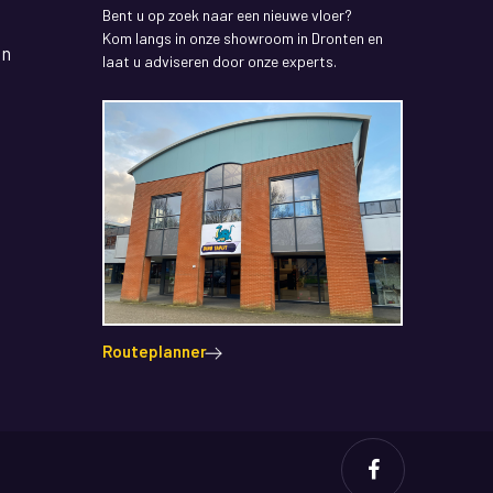
Bent u op zoek naar een nieuwe vloer?
Kom langs in onze showroom in Dronten en
en
laat u adviseren door onze experts.
Routeplanner