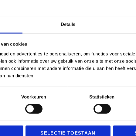
Details
 van cookies
ud en advertenties te personaliseren, om functies voor social
len ook informatie over uw gebruik van onze site met onze socia
nnen combineren met andere informatie die u aan hen heeft verst
an hun diensten.
Voorkeuren
Statistieken
SELECTIE TOESTAAN